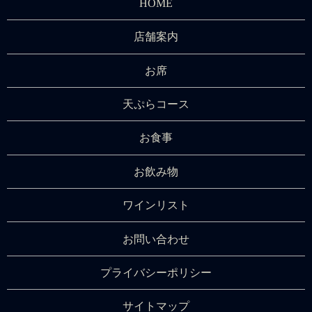
HOME
店舗案内
お席
天ぷらコース
お食事
お飲み物
ワインリスト
お問い合わせ
プライバシーポリシー
サイトマップ