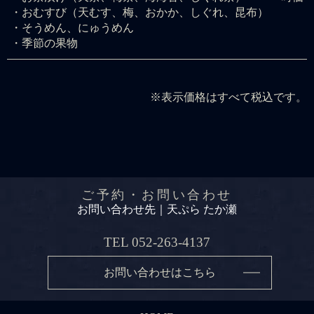
・おむすび（天むす、梅、おかか、しぐれ、昆布）
・そうめん、にゅうめん
・季節の果物
※表示価格はすべて税込です。
ご予約・お問い合わせ
お問い合わせ先｜天ぷら たか瀬
TEL
052-263-4137
お問い合わせはこちら