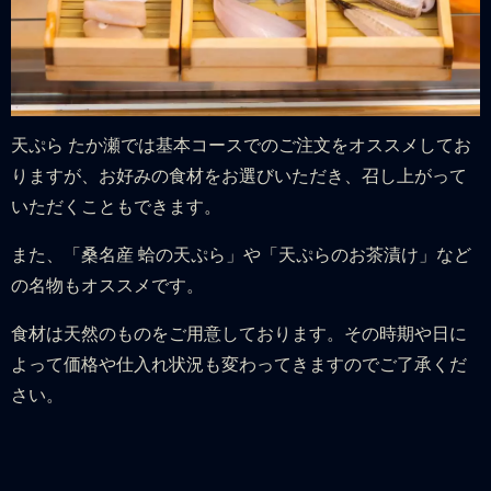
天ぷら たか瀬では基本コースでのご注文をオススメしてお
りますが、お好みの食材をお選びいただき、召し上がって
いただくこともできます。
また、「桑名産 蛤の天ぷら」や「天ぷらのお茶漬け」など
の名物もオススメです。
食材は天然のものをご用意しております。その時期や日に
よって価格や仕入れ状況も変わってきますのでご了承くだ
さい。