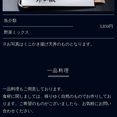
魚介類
3,850円
野菜ミックス
※お写真はミニかき揚げ天丼のものとなります。
一品料理
一品料理もご用意しております。
食材に関しましては、移りゆく自然のものでお作りしてお
ります。ご希望のものがございましたら、お気軽にお問い
合わせください。