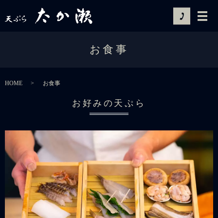
お食事
HOME
お食事
お好みの天ぷら